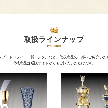
取扱ラインナップ
PROODUCT
ップ・トロフィー・楯・メダルなど、取扱商品の一部をご紹介いた
掲載商品は通販サイトからもご購入いただけます。