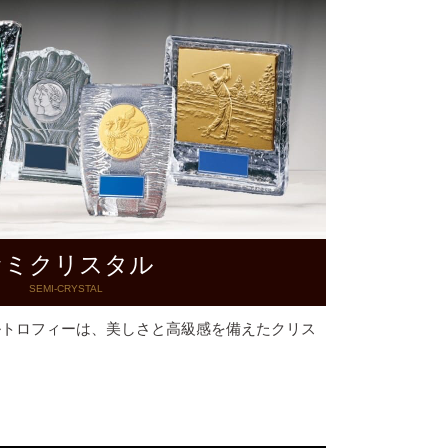
セミクリスタル
SEMI-CRYSTAL
ルトロフィーは、美しさと高級感を備えたクリス
。