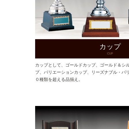
カップ
CUP
カップとして、ゴールドカップ、ゴールド＆シ
プ、バリエーションカップ、リーズナブル・バ
０種類を超える品揃え。