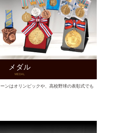
メダル
MEDAL
シーンはオリンピックや、高校野球の表彰式でも