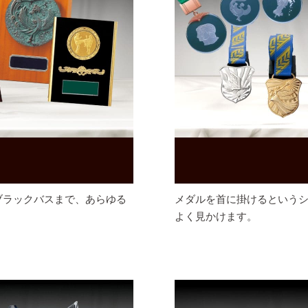
ブラックバスまで、あらゆる
メダルを首に掛けるという
よく見かけます。